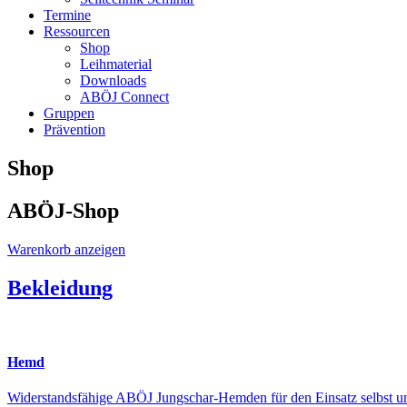
Termine
Ressourcen
Shop
Leihmaterial
Downloads
ABÖJ Connect
Gruppen
Prävention
Shop
ABÖJ-Shop
Warenkorb anzeigen
Bekleidung
Hemd
Widerstandsfähige ABÖJ Jungschar-Hemden für den Einsatz selbst un