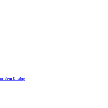
aus dem Katalog