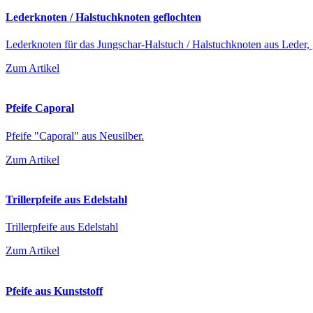
Lederknoten / Halstuchknoten geflochten
Lederknoten für das Jungschar-Halstuch / Halstuchknoten aus Leder, 
Zum Artikel
Pfeife Caporal
Pfeife "Caporal" aus Neusilber.
Zum Artikel
Trillerpfeife aus Edelstahl
Trillerpfeife aus Edelstahl
Zum Artikel
Pfeife aus Kunststoff