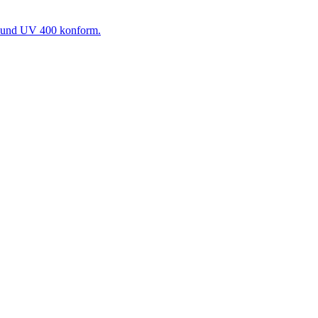
1 und UV 400 konform.