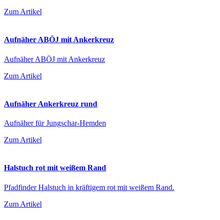
Zum Artikel
Aufnäher ABÖJ mit Ankerkreuz
Aufnäher ABÖJ mit Ankerkreuz
Zum Artikel
Aufnäher Ankerkreuz rund
Aufnäher für Jungschar-Hemden
Zum Artikel
Halstuch rot mit weißem Rand
Pfadfinder Halstuch in kräftigem rot mit weißem Rand.
Zum Artikel