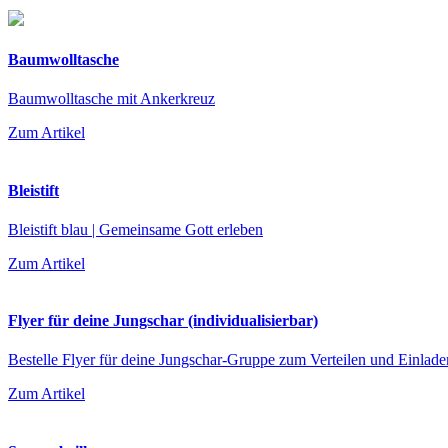
Baumwolltasche
Baumwolltasche mit Ankerkreuz
Zum Artikel
Bleistift
Bleistift blau | Gemeinsame Gott erleben
Zum Artikel
Flyer für deine Jungschar (individualisierbar)
Bestelle Flyer für deine Jungschar-Gruppe zum Verteilen und Einlade
Zum Artikel