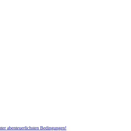
ter abenteuerlichsten Bedingungen!