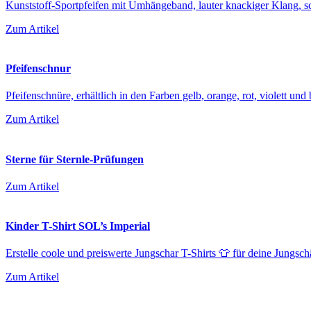
Kunststoff-Sportpfeifen mit Umhängeband, lauter knackiger Klang, 
Zum Artikel
Pfeifenschnur
Pfeifenschnüre, erhältlich in den Farben gelb, orange, rot, violett und 
Zum Artikel
Sterne für Sternle-Prüfungen
Zum Artikel
Kinder T-Shirt SOL’s Imperial
Erstelle coole und preiswerte Jungschar T-Shirts 👕 für deine Jungschä
Zum Artikel