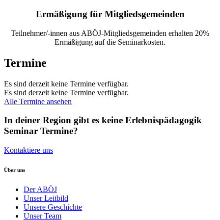
Ermäßigung für Mitgliedsgemeinden
Teilnehmer/-innen aus ABÖJ-Mitgliedsgemeinden erhalten 20%
Ermäßigung auf die Seminarkosten.
Termine
Es sind derzeit keine Termine verfügbar.
Es sind derzeit keine Termine verfügbar.
Alle Termine ansehen
In deiner Region gibt es keine Erlebnispädagogik
Seminar Termine?
Kontaktiere uns
Über uns
Der ABÖJ
Unser Leitbild
Unsere Geschichte
Unser Team