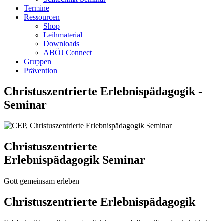
Termine
Ressourcen
Shop
Leihmaterial
Downloads
ABÖJ Connect
Gruppen
Prävention
Christuszentrierte ­Erlebnispädagogik ­
Seminar
Christuszentrierte
Erlebnispädagogik Seminar
Gott gemeinsam erleben
Christuszentrierte Erlebnispädagogik