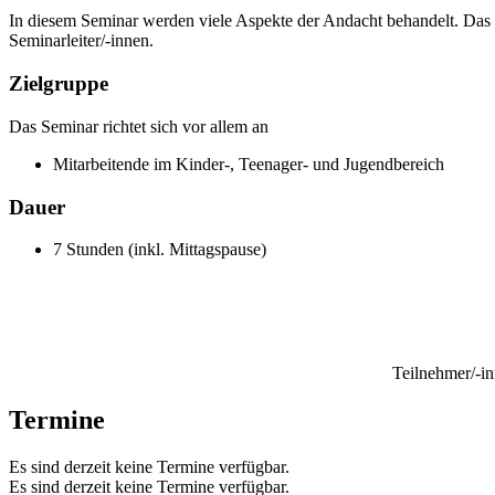
In diesem Seminar werden viele Aspekte der Andacht behandelt. Das L
Seminarleiter/-innen.
Zielgruppe
Das Seminar richtet sich vor allem an
Mitarbeitende im Kinder-, Teenager- und Jugendbereich
Dauer
7 Stunden (inkl. Mittagspause)
Teilnehmer/-i
Termine
Es sind derzeit keine Termine verfügbar.
Es sind derzeit keine Termine verfügbar.