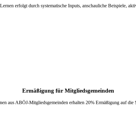
ernen erfolgt durch systematische Inputs, anschauliche Beispiele, ak
Ermäßigung für Mitgliedsgemeinden
nnen aus ABÖJ-Mitgliedsgemeinden erhalten 20% Ermäßigung auf die 