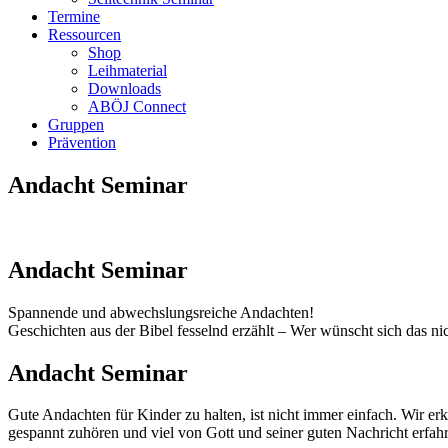
Termine
Ressourcen
Shop
Leihmaterial
Downloads
ABÖJ Connect
Gruppen
Prävention
Andacht Seminar
Andacht Seminar
Spannende und abwechslungsreiche Andachten!
Geschichten aus der Bibel fesselnd erzählt – Wer wünscht sich das ni
Andacht Seminar
Gute Andachten für Kinder zu halten, ist nicht immer einfach. Wir erk
gespannt zuhören und viel von Gott und seiner guten Nachricht erfahr