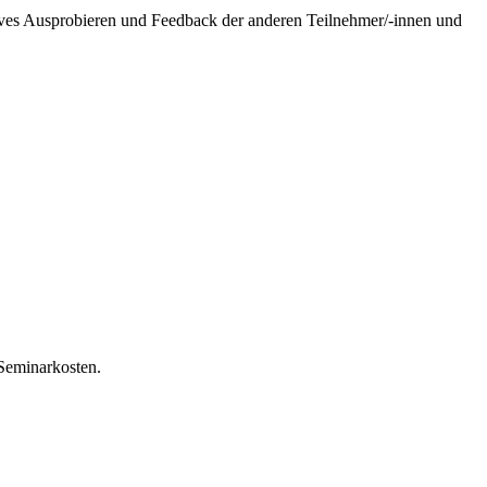
tives Ausprobieren und Feedback der anderen Teilnehmer/-innen und
Seminarkosten.